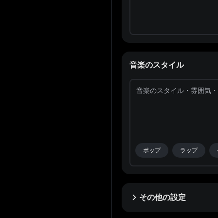
音楽のスタイル
ポップ
ラップ
その他の設定