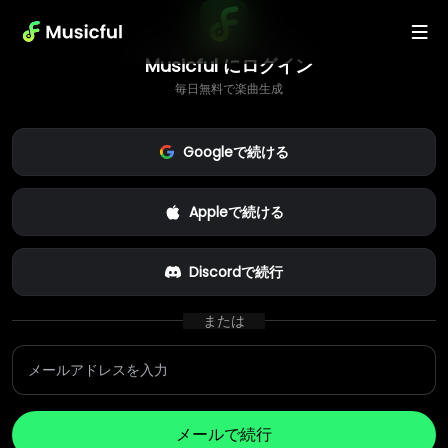
Musicful にログイン
毎日無料で楽曲生成
Googleで続ける
Appleで続ける
Discordで続行
または
メールで続行