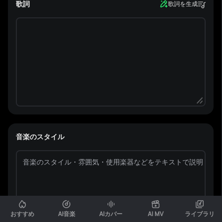
歌詞
歌詞を生成
音楽のスタイル
おすすめ
AI音楽
AIカバー
AI MV
ライブラリ