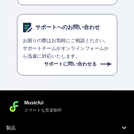
サポートへのお問い合わせ
お困りの際はお気軽にご相談ください。
サポートチームがオンラインフォームか
ら迅速に対応いたします。
サポートに問い合わせる
Musicful
スマートな音楽制作
製品