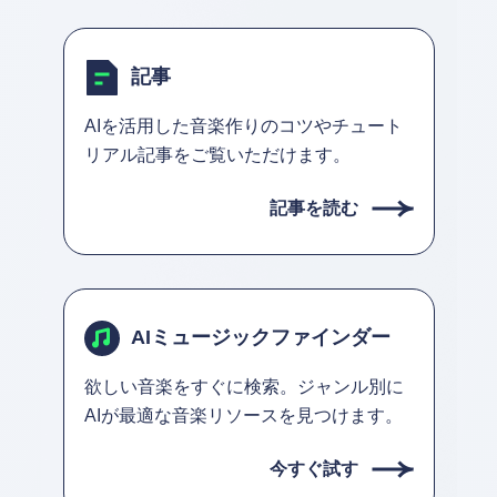
記事
AIを活用した音楽作りのコツやチュート
リアル記事をご覧いただけます。
記事を読む
AIミュージックファインダー
欲しい音楽をすぐに検索。ジャンル別に
AIが最適な音楽リソースを見つけます。
今すぐ試す