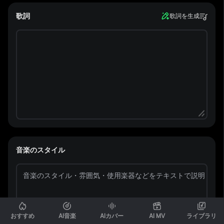
歌詞
歌詞を生成
音楽のスタイル
おすすめ
AI音楽
AIカバー
AI MV
ライブラリ