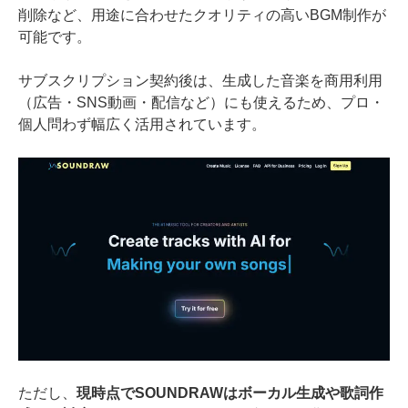
削除など、用途に合わせたクオリティの高いBGM制作が
可能です。
サブスクリプション契約後は、生成した音楽を商用利用
（広告・SNS動画・配信など）にも使えるため、プロ・
個人問わず幅広く活用されています。
ただし、
現時点でSOUNDRAWはボーカル生成や歌詞作