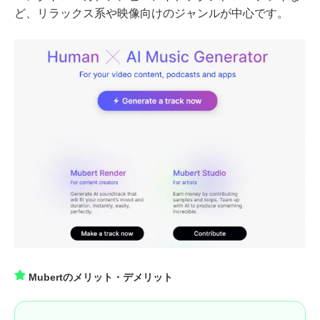
ど、リラックス系や映像向けのジャンルが中心です。
Mubertのメリット・デメリット