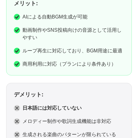
メリット:
AIによる自動BGM生成が可能
動画制作やSNS投稿向けの音源として活用し
やすい
ループ再生に対応しており、BGM用途に最適
商用利用に対応（プランにより条件あり）
デメリット:
日本語には対応していない
メロディー制作や歌詞生成機能は非対応
生成される楽曲のパターンが限られている