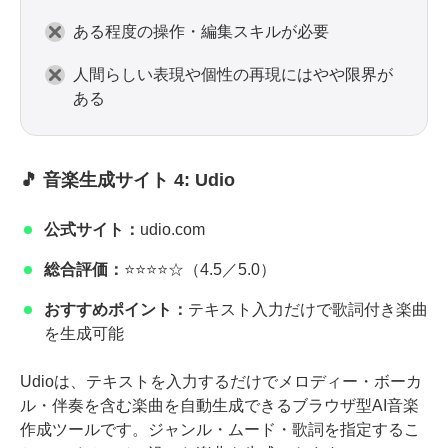
ある程度の操作・編集スキルが必要
人間らしい表現や個性の再現にはやや限界が
ある
🎵 音楽生成サイト 4: Udio
公式サイト：
udio.com
総合評価：
⭐⭐⭐⭐☆（4.5／5.0）
おすすめポイント：
テキスト入力だけで歌詞付き楽曲
を生成可能
Udioは、テキストを入力するだけでメロディー・ボーカ
ル・伴奏を含む楽曲を自動生成できるブラウザ型AI音楽
作成ツールです。ジャンル・ムード・歌詞を指定するこ