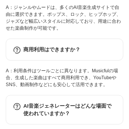
A：ジャンルやムードは、多くのAI音楽生成サイトで自
由に選択できます。ポップス、ロック、ヒップホップ、
ジャズなど幅広いスタイルに対応しており、用途に合わ
せた楽曲制作が可能です。
商用利用はできますか？
A：利用条件はツールごとに異なります。Musicfulの場
合、生成した楽曲はすべて商用利用でき、YouTubeや
SNS、動画制作などにも安心して活用できます。
AI音楽ジェネレーターはどんな場面で
使われていますか？