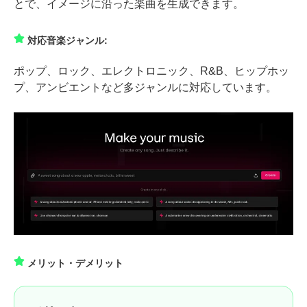
とで、イメージに沿った楽曲を生成できます。
対応音楽ジャンル:
ポップ、ロック、エレクトロニック、R&B、ヒップホッ
プ、アンビエントなど多ジャンルに対応しています。
メリット・デメリット