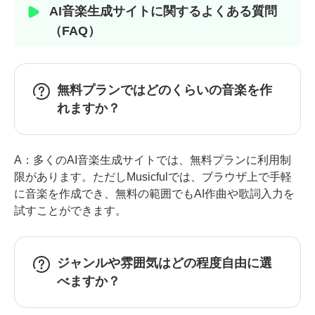
AI音楽生成サイトに関するよくある質問
（FAQ）
無料プランではどのくらいの音楽を作
れますか？
A：多くのAI音楽生成サイトでは、無料プランに利用制
限があります。ただしMusicfulでは、ブラウザ上で手軽
に音楽を作成でき、無料の範囲でもAI作曲や歌詞入力を
試すことができます。
ジャンルや雰囲気はどの程度自由に選
べますか？