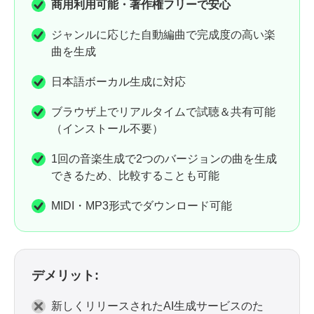
商用利用可能・著作権フリーで安心
ジャンルに応じた自動編曲で完成度の高い楽
曲を生成
日本語ボーカル生成に対応
ブラウザ上でリアルタイムで試聴＆共有可能
（インストール不要）
1回の音楽生成で2つのバージョンの曲を生成
できるため、比較することも可能
MIDI・MP3形式でダウンロード可能
デメリット:
新しくリリースされたAI生成サービスのた