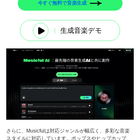
今すぐ無料で音楽生成
生成音楽デモ
さらに、Musicfulは対応ジャンルが幅広く、多彩な音楽
スタイルに対応しています。ポップスやヒップホップ、