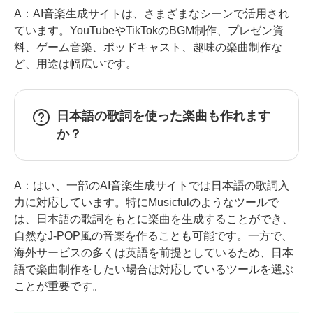
A：AI音楽生成サイトは、さまざまなシーンで活用され
ています。YouTubeやTikTokのBGM制作、プレゼン資
料、ゲーム音楽、ポッドキャスト、趣味の楽曲制作な
ど、用途は幅広いです。
日本語の歌詞を使った楽曲も作れます
か？
A：はい、一部のAI音楽生成サイトでは日本語の歌詞入
力に対応しています。特にMusicfulのようなツールで
は、日本語の歌詞をもとに楽曲を生成することができ、
自然なJ-POP風の音楽を作ることも可能です。一方で、
海外サービスの多くは英語を前提としているため、日本
語で楽曲制作をしたい場合は対応しているツールを選ぶ
ことが重要です。