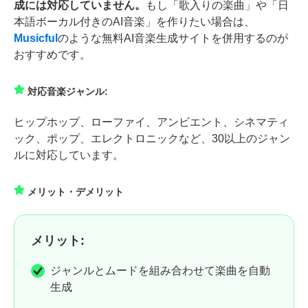
成には対応していません。
もし「歌入りの楽曲」や「日
本語ボーカル付きのAI音楽」を作りたい場合は、
Musicful
のような無料AI音楽生成サイトを併用するのが
おすすめです。
対応音楽ジャンル:
ヒップホップ、ローファイ、アンビエント、シネマティ
ック、ポップ、エレクトロニックなど、30以上のジャン
ルに対応しています。
メリット・デメリット
メリット:
ジャンルとムードを組み合わせて楽曲を自動
生成