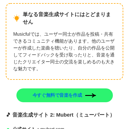
単なる音楽生成サイトにはとどまりま
せん
Musicfulでは、ユーザー同士が作品を投稿・共有
できるコミュニティ機能があります。他のユーザ
ーが作成した楽曲を聴いたり、自分の作品を公開
してフィードバックを受け取ったりと、音楽を通
じたクリエイター同士の交流を楽しめるのも大き
な魅力です。
今すぐ無料で音楽を作成
🎵 音楽生成サイト 2: Mubert（ミューバート）