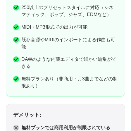
250以上のプリセットスタイルに対応（シネ
マティック、ポップ、ジャズ、EDMなど）
MIDI・MP3形式での出力が可能
既存音源やMIDIのインポートによる作曲も可
能
DAWのような内蔵エディタで細かい編集がで
きる
無料プランあり（非商用・月3曲までなどの制
限あり）
デメリット:
無料プランでは商用利用が制限されている