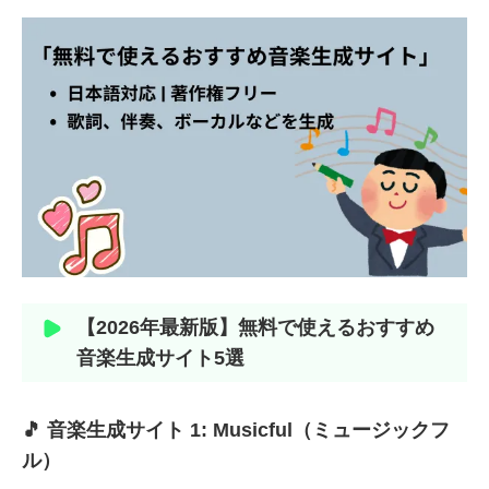
【2026年最新版】無料で使えるおすすめ
音楽生成サイト5選
🎵 音楽生成サイト 1: Musicful（ミュージックフ
ル）