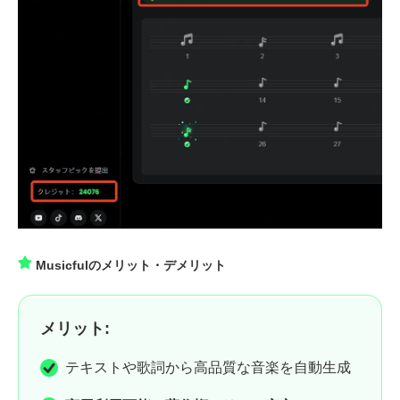
Musicfulのメリット・デメリット
メリット:
テキストや歌詞から高品質な音楽を自動生成