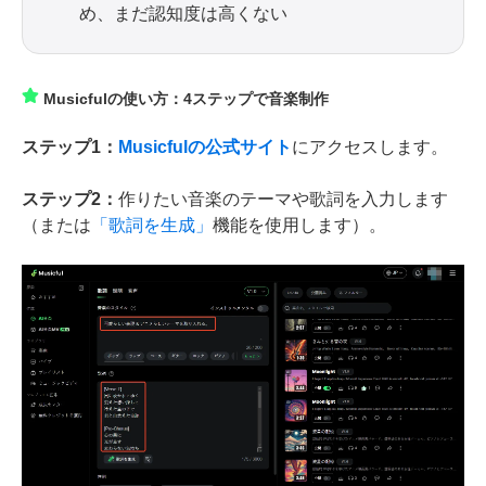
め、まだ認知度は高くない
Musicfulの使い方：4ステップで音楽制作
ステップ1：
Musicfulの公式サイト
にアクセスします。
ステップ2：
作りたい音楽のテーマや歌詞を入力します
（または
「歌詞を生成」
機能を使用します）。