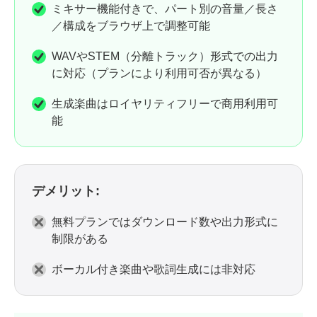
ミキサー機能付きで、パート別の音量／長さ
／構成をブラウザ上で調整可能
WAVやSTEM（分離トラック）形式での出力
に対応（プランにより利用可否が異なる）
生成楽曲はロイヤリティフリーで商用利用可
能
デメリット:
無料プランではダウンロード数や出力形式に
制限がある
ボーカル付き楽曲や歌詞生成には非対応