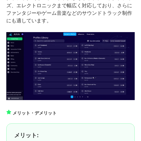
ズ、エレクトロニックまで幅広く対応しており、さらに
ファンタジーやゲーム音楽などのサウンドトラック制作
にも適しています。
メリット・デメリット
メリット: