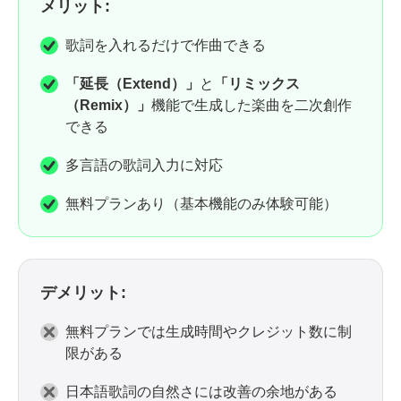
メリット:
歌詞を入れるだけで作曲できる
「延長（Extend）」
と
「リミックス
（Remix）」
機能で生成した楽曲を二次創作
できる
多言語の歌詞入力に対応
無料プランあり（基本機能のみ体験可能）
デメリット:
無料プランでは生成時間やクレジット数に制
限がある
日本語歌詞の自然さには改善の余地がある