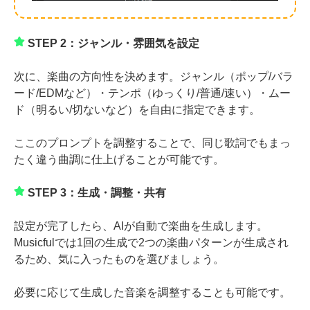
STEP 2：ジャンル・雰囲気を設定
次に、楽曲の方向性を決めます。ジャンル（ポップ/バラ
ード/EDMなど）・テンポ（ゆっくり/普通/速い）・ムー
ド（明るい/切ないなど）を自由に指定できます。
ここのプロンプトを調整することで、同じ歌詞でもまっ
たく違う曲調に仕上げることが可能です。
STEP 3：生成・調整・共有
設定が完了したら、AIが自動で楽曲を生成します。
Musicfulでは1回の生成で2つの楽曲パターンが生成され
るため、気に入ったものを選びましょう。
必要に応じて生成した音楽を調整することも可能です。