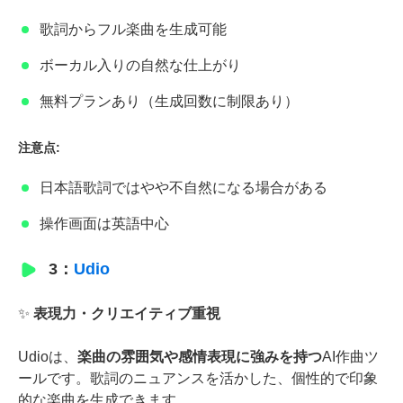
歌詞からフル楽曲を生成可能
ボーカル入りの自然な仕上がり
無料プランあり（生成回数に制限あり）
注意点:
日本語歌詞ではやや不自然になる場合がある
操作画面は英語中心
3：
Udio
✨
表現力・クリエイティブ重視
Udioは、
楽曲の雰囲気や感情表現に強みを持つ
AI作曲ツ
ールです。歌詞のニュアンスを活かした、個性的で印象
的な楽曲を生成できます。