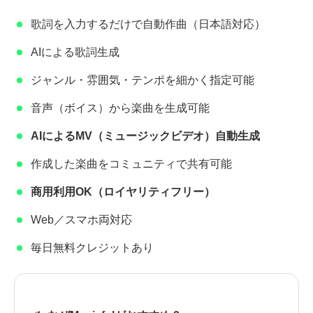
歌詞を入力するだけで自動作曲（日本語対応）
AIによる歌詞生成
ジャンル・雰囲気・テンポを細かく指定可能
音声（ボイス）から楽曲を生成可能
AIによるMV（ミュージックビデオ）自動生成
作成した楽曲をコミュニティで共有可能
商用利用OK（ロイヤリティフリー）
Web／スマホ両対応
毎日無料クレジットあり