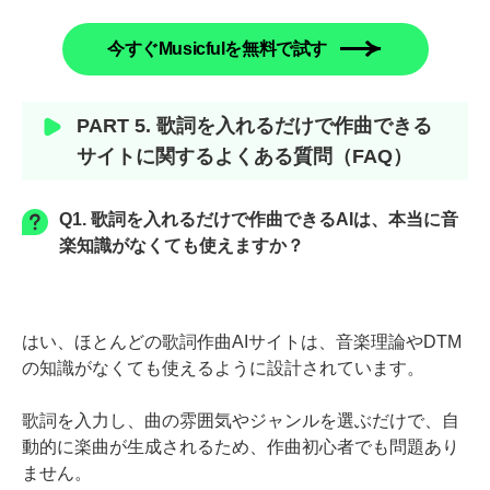
今すぐMusicfulを無料で試す
PART 5. 歌詞を入れるだけで作曲できる
サイトに関するよくある質問（FAQ）
Q1. 歌詞を入れるだけで作曲できるAIは、本当に音
楽知識がなくても使えますか？
はい、ほとんどの歌詞作曲AIサイトは、音楽理論やDTM
の知識がなくても使えるように設計されています。
歌詞を入力し、曲の雰囲気やジャンルを選ぶだけで、自
動的に楽曲が生成されるため、作曲初心者でも問題あり
ません。