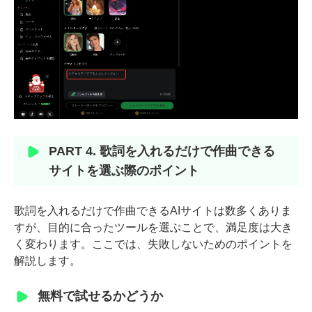
PART 4. 歌詞を入れるだけで作曲できる
サイトを選ぶ際のポイント
歌詞を入れるだけで作曲できるAIサイトは数多くありま
すが、目的に合ったツールを選ぶことで、満足度は大き
く変わります。ここでは、失敗しないためのポイントを
解説します。
無料で試せるかどうか