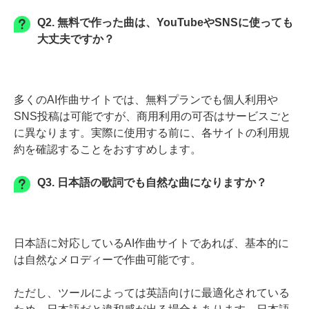
Q2. 無料で作った曲は、YouTubeやSNSに使っても
大丈夫ですか？
多くのAI作曲サイトでは、無料プランでも個人利用や
SNS投稿は可能ですが、商用利用の可否はサービスごと
に異なります。実際に使用する前に、各サイトの利用規
約を確認することをおすすめします。
Q3. 日本語の歌詞でも自然な曲になりますか？
日本語に対応しているAI作曲サイトであれば、基本的に
は自然なメロディーで作曲可能です。
ただし、ツールによっては英語向けに最適化されている