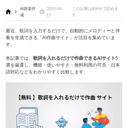
AI音楽作
2026-04-
この記事は約6分で読めま
成
17
す
最近、歌詞を入力するだけで、自動的にメロディーと伴
奏を生成できる「AI作曲サイト」が注目を集めていま
す。
本記事では、
歌詞を入れるだけで作曲できるAIサイト
5
選を厳選し、機能・使いやすさ・無料利用の可否・日本
語対応などをわかりやすく比較します。