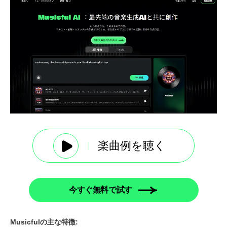
楽曲例を聴く
今すぐ無料で試す
Musicfulの主な特徴: