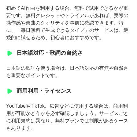
初めてAI作曲を利用する場合、無料で試用できるかが重
要です。無料クレジットやトライアルがあれば、実際の
操作感や楽曲のクオリティを事前に確認できます。特
に、「毎日無料で生成できるタイプ」のサービスは、継
続的に試せるため、初心者におすすめです。
日本語対応・歌詞の自然さ
日本語の歌詞を使う場合は、日本語対応の有無や自然さ
も重要なポイントです。
商用利用・ライセンス
YouTubeやTikTok、広告などに使用する場合は、商用利
用が可能かどうかを必ず確認しましょう。サービスごと
に利用規約は異なり、無料プランでは制限があるケース
もあります。