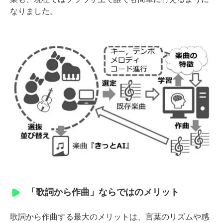
なりました。
「歌詞から作曲」ならではのメリット
歌詞から作曲する最大のメリットは、言葉のリズムや感