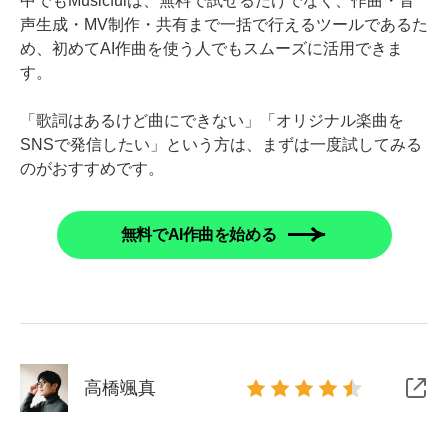
中でもMusicfulは、無料で試せるだけでなく、作曲・音
声生成・MV制作・共有まで一括で行えるツールであるた
め、初めてAI作曲を使う人でもスムーズに活用できま
す。
「歌詞はあるけど曲にできない」「オリジナル楽曲を
SNSで発信したい」という方は、まずは一度試してみる
のがおすすめです。
無料でAI作曲を始める
高橋颯真