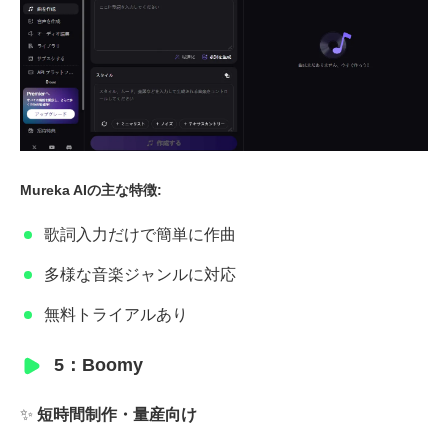
Mureka AIの主な特徴:
歌詞入力だけで簡単に作曲
多様な音楽ジャンルに対応
無料トライアルあり
5：Boomy
✨
短時間制作・量産向け