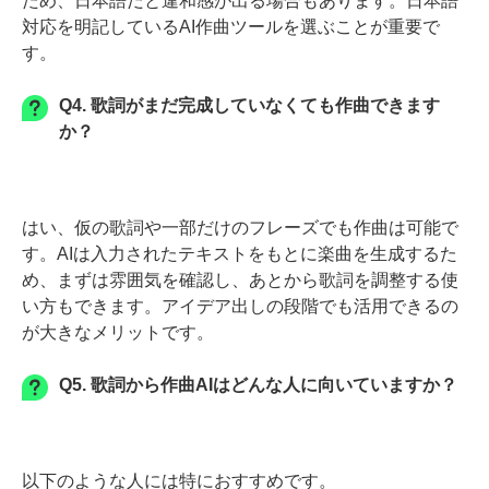
ため、日本語だと違和感が出る場合もあります。日本語
対応を明記しているAI作曲ツールを選ぶことが重要で
す。
Q4. 歌詞がまだ完成していなくても作曲できます
か？
はい、仮の歌詞や一部だけのフレーズでも作曲は可能で
す。AIは入力されたテキストをもとに楽曲を生成するた
め、まずは雰囲気を確認し、あとから歌詞を調整する使
い方もできます。アイデア出しの段階でも活用できるの
が大きなメリットです。
Q5. 歌詞から作曲AIはどんな人に向いていますか？
以下のような人には特におすすめです。