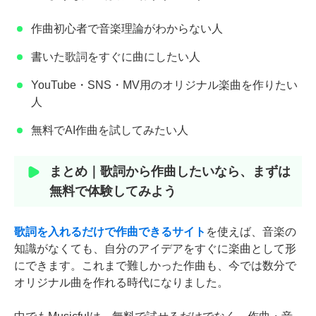
作曲初心者で音楽理論がわからない人
書いた歌詞をすぐに曲にしたい人
YouTube・SNS・MV用のオリジナル楽曲を作りたい
人
無料でAI作曲を試してみたい人
まとめ｜歌詞から作曲したいなら、まずは
無料で体験してみよう
歌詞を入れるだけで作曲できるサイト
を使えば、音楽の
知識がなくても、自分のアイデアをすぐに楽曲として形
にできます。これまで難しかった作曲も、今では数分で
オリジナル曲を作れる時代になりました。