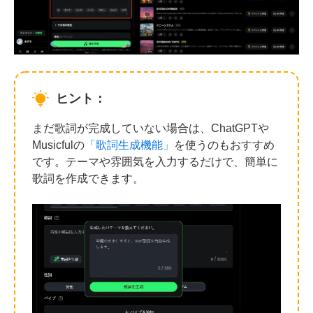
ヒント：
まだ歌詞が完成していない場合は、ChatGPTや
Musicfulの
「歌詞生成機能」
を使うのもおすすめ
です。テーマや雰囲気を入力するだけで、簡単に
歌詞を作成できます。