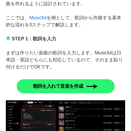
曲を作れるように設計されています。
ここでは、
Musicful
を例として、歌詞から作曲する基本
的な流れを3ステップで解説します。
STEP 1：歌詞を入力
まずは作りたい楽曲の歌詞を入力します。Musicfulは日
本語・英語どちらにも対応しているので、そのまま貼り
付けるだけでOKです。
歌詞を入れて音楽を作成