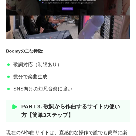
Boomyの主な特徴:
歌詞対応（制限あり）
数分で楽曲生成
SNS向けの短尺音楽に強い
PART 3. 歌詞から作曲するサイトの使い
方【簡単3ステップ】
現在のAI作曲サイトは、直感的な操作で誰でも簡単に楽