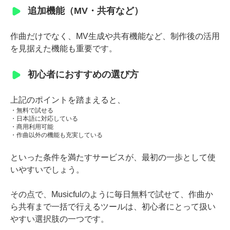
追加機能（MV・共有など）
作曲だけでなく、MV生成や共有機能など、制作後の活用
を見据えた機能も重要です。
初心者におすすめの選び方
上記のポイントを踏まえると、
・無料で試せる
・日本語に対応している
・商用利用可能
・作曲以外の機能も充実している
といった条件を満たすサービスが、最初の一歩として使
いやすいでしょう。
その点で、Musicfulのように毎日無料で試せて、作曲か
ら共有まで一括で行えるツールは、初心者にとって扱い
やすい選択肢の一つです。